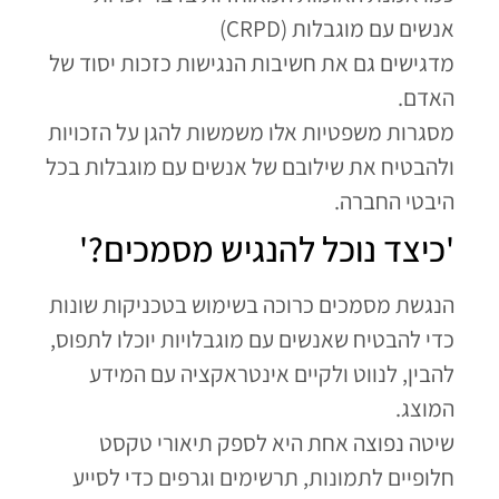
אנשים עם מוגבלות (CRPD)
מדגישים גם את חשיבות הנגישות כזכות יסוד של
האדם.
מסגרות משפטיות אלו משמשות להגן על הזכויות
ולהבטיח את שילובם של אנשים עם מוגבלות בכל
היבטי החברה.
'כיצד נוכל להנגיש מסמכים?'
הנגשת מסמכים כרוכה בשימוש בטכניקות שונות
כדי להבטיח שאנשים עם מוגבלויות יוכלו לתפוס,
להבין, לנווט ולקיים אינטראקציה עם המידע
המוצג.
שיטה נפוצה אחת היא לספק תיאורי טקסט
חלופיים לתמונות, תרשימים וגרפים כדי לסייע