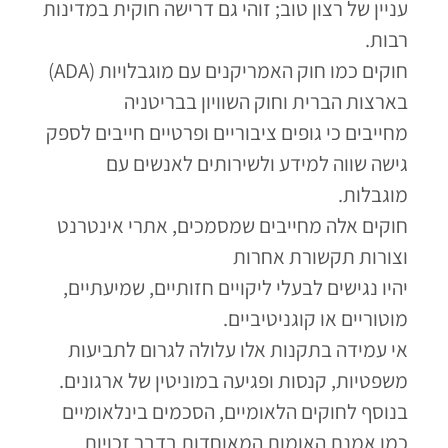
עניין של רצון טוב; זוהי גם דרישה חוקית במדינות
רבות.
חוקים כמו חוק האמריקנים עם מוגבלויות (ADA)
בארצות הברית וחוק השוויון בבריטניה
מחייבים כי גופים ציבוריים ופרטיים חייבים לספק
גישה שווה למידע ולשירותים לאנשים עם
מוגבלות.
חוקים אלה מחייבים שמסמכים, אתרי אינטרנט
וצורות תקשורת אחרות
יהיו נגישים לבעלי ליקויים חזותיים, שמיעתיים,
מוטוריים או קוגניטיביים.
אי עמידה בתקנות אלו עלולה לגרום לתביעות
משפטיות, קנסות ופגיעה במוניטין של ארגונים.
בנוסף לחוקים הלאומיים, הסכמים בינלאומיים
כמו אמנת האומות המאוחדות בדבר זכויות