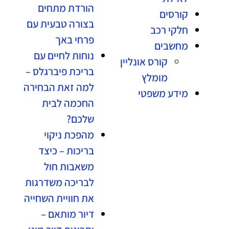
הורדת מתחים
קורסים
בצורה טבעית עם
חלקי רכב
פרחי באך
מחשבים
נוחות לחיים עם
קורס אונליין
בריכת פיברגלס –
מומלץ
למה זאת הבחירה
מידע משפטי
החכמה לבית
שלכם?
מהפכת ניקוי
בריכות – כיצד
משאבות חול
לבריכה משדרגות
את חוויית השחייה
דיור מותאם –