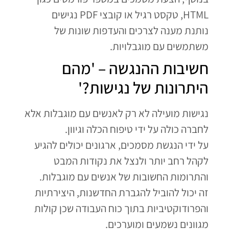
HTML, טקסט רגיל או קובצי PDF נגישים
נותנת מענה לצרכים והעדפות שונות של
משתמשים עם מוגבלויות.
חשיבות ההנגשה – 'מהם
היתרונות של נגישות?'
נגישות מועילה לא רק לאנשים עם מוגבלות אלא
לחברה כולה על ידי טיפוח הכלה וגיוון.
על ידי הנגשת מסמכים, ארגונים יכולים להגיע
לקהל רחב יותר ולנצל את נקודות המבט
והתרומות החשובות של אנשים עם מוגבלות.
זה יכול להוביל להגברת החדשנות, היצירתיות
והפרודוקטיביות בתוך כוח העבודה שכן קולות
מגוונים נשמעים ומוערכים.