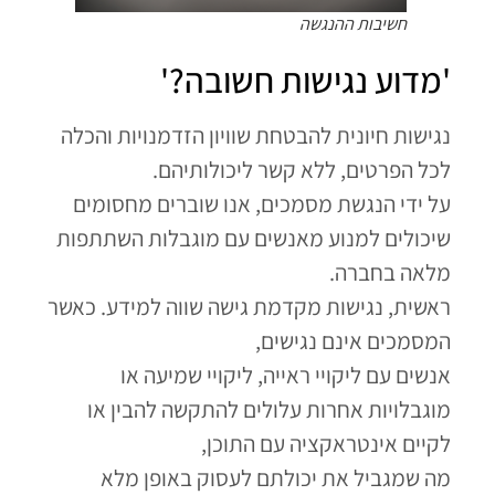
חשיבות ההנגשה
'מדוע נגישות חשובה?'
נגישות חיונית להבטחת שוויון הזדמנויות והכלה
לכל הפרטים, ללא קשר ליכולותיהם.
על ידי הנגשת מסמכים, אנו שוברים מחסומים
שיכולים למנוע מאנשים עם מוגבלות השתתפות
מלאה בחברה.
ראשית, נגישות מקדמת גישה שווה למידע. כאשר
המסמכים אינם נגישים,
אנשים עם ליקויי ראייה, ליקויי שמיעה או
מוגבלויות אחרות עלולים להתקשה להבין או
לקיים אינטראקציה עם התוכן,
מה שמגביל את יכולתם לעסוק באופן מלא