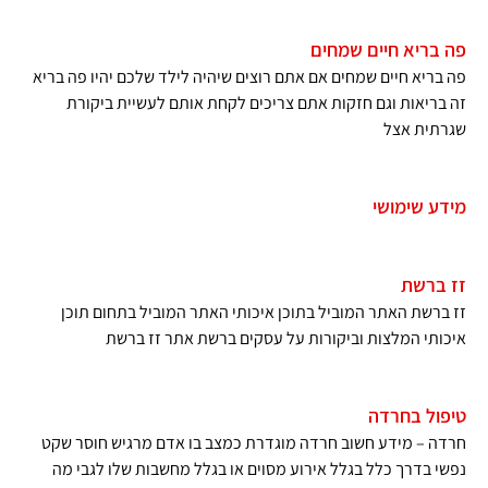
פה בריא חיים שמחים
פה בריא חיים שמחים אם אתם רוצים שיהיה לילד שלכם יהיו פה בריא
זה בריאות וגם חזקות אתם צריכים לקחת אותם לעשיית ביקורת
שגרתית אצל
מידע שימושי
זז ברשת
זז ברשת האתר המוביל בתוכן איכותי האתר המוביל בתחום תוכן
איכותי המלצות וביקורות על עסקים ברשת אתר זז ברשת
טיפול בחרדה
חרדה – מידע חשוב חרדה מוגדרת כמצב בו אדם מרגיש חוסר שקט
נפשי בדרך כלל בגלל אירוע מסוים או בגלל מחשבות שלו לגבי מה