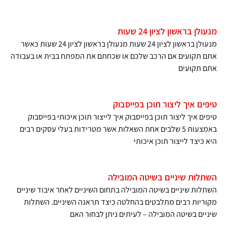
מנעולן בראשון לציון 24 שעות
מנעולן בראשון לציון 24 שעות מנעולן בראשון לציון 24 שעות כאשר
אתם תקועים אם הרכב שלכם או שכחתם את המפתח בבית או בעבודה
אתם תקועים
טיפים איך ליצור תוכן בפייסבוק
טיפים איך ליצור תוכן בפייסבוק איך לייצור תוכן איכותי בפייסבוק
באמצעות 5 שלבים אחת השאלות אשר מטרידות בעלי עסקים רבים
היא כיצד לייצור תוכן איכותי
השתלות שיניים בשיטה המובילה
השתלות שיניים בשיטה המובילה בתחום השיניים לאחר איבוד שיניים
מקוריות רבים מתלבטים בהחלטה כיצד תראנה השיניים. השתלות
שיניים בשיטה המובילה – לעיתים ניתן לבחור האם