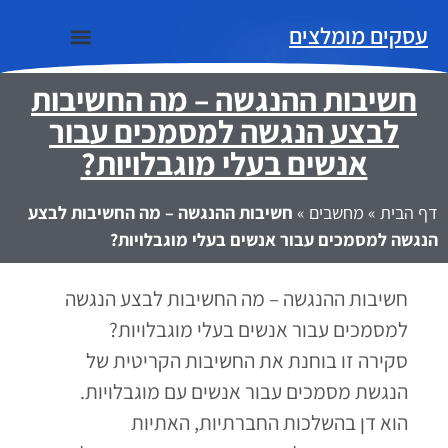
עסקים מומלצים
חשיבות ההנגשה – מה החשיבות
נתוני שירות
מידע שימושי
בעלי מקצוע מומלצים
לבצע הנגשה למסמכים עבור
אנשים בעלי מוגבלויות?
דף הבית
»
מחשבים
»
חשיבות ההנגשה – מה החשיבות לבצע
הנגשה למסמכים עבור אנשים בעלי מוגבלויות?
חשיבות ההנגשה – מה החשיבות לבצע הנגשה
למסמכים עבור אנשים בעלי מוגבלויות?
סקירה זו בוחנת את החשיבות הקריטית של
הנגשת מסמכים עבור אנשים עם מוגבלויות.
הוא דן בהשלכות החברתיות, האתיות