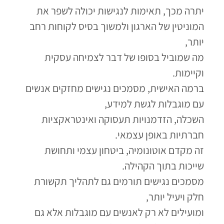
יתרה מכך, תאימות לנגישות יכולה לשפר את
המוניטין של הארגון ולמשוך בסיס לקוחות רחב
יותר,
מה שמוביל בסופו של דבר לצמיחה עסקית
וקיימות.
ברמה האישית, מסמכים נגישים מחזקים אנשים
עם מוגבלות לגשת למידע,
השכלה, הזדמנויות תעסוקה ואינטראקציות
חברתיות באופן עצמאי.
זה מקדם אוטונומיה, ביטחון עצמי ותחושת
שייכות בתוך הקהילה.
מסמכים נגישים תורמים גם לתהליך תקשורת
חלק ויעיל יותר,
ומועילים לא רק לאנשים עם מוגבלות אלא גם