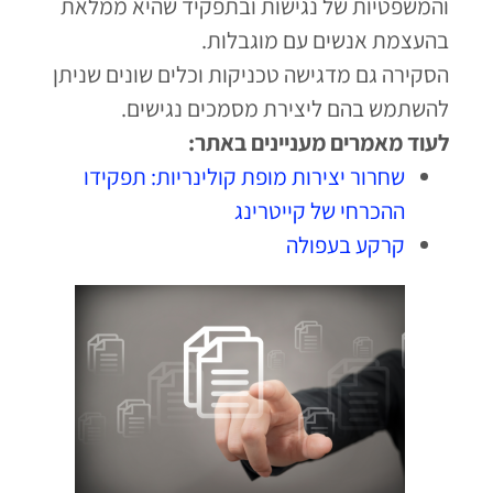
והמשפטיות של נגישות ובתפקיד שהיא ממלאת
בהעצמת אנשים עם מוגבלות.
הסקירה גם מדגישה טכניקות וכלים שונים שניתן
להשתמש בהם ליצירת מסמכים נגישים.
לעוד מאמרים מעניינים באתר:
שחרור יצירות מופת קולינריות: תפקידו
ההכרחי של קייטרינג
קרקע בעפולה