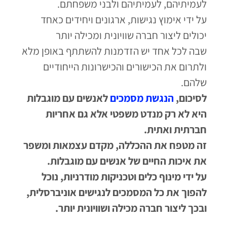
לעמיתיהם, לעמיתיהם ולבני משפחתם.
על ידי אימוץ נגישות, ארגונים ויחידים כאחד
יכולים ליצור חברה שוויונית ומכילה יותר
שבה לכל אחד יש הזדמנות להשתתף באופן מלא
ולתרום את הכישורים והכישרונות הייחודיים
שלהם.
לסיכום,
הנגשת מסמכים
לאנשים עם מוגבלות
היא לא רק מנדט משפטי אלא גם אחריות
חברתית ואתית.
זה מטפח את ההכללה, מקדם עצמאות ומשפר
את איכות החיים של אנשים עם מוגבלות.
על ידי מינוף כלים וטכניקות מודרניות, נוכל
להפוך את כל המסמכים לנגישים אוניברסלית,
ובכך ליצור חברה מכילה ושוויונית יותר.