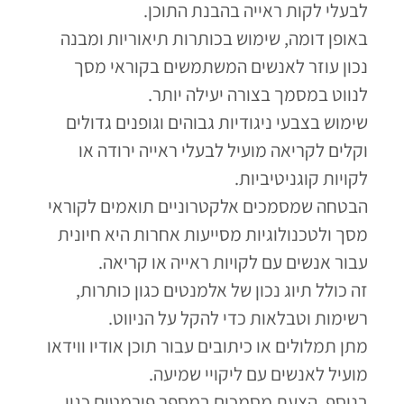
לבעלי לקות ראייה בהבנת התוכן.
באופן דומה, שימוש בכותרות תיאוריות ומבנה
נכון עוזר לאנשים המשתמשים בקוראי מסך
לנווט במסמך בצורה יעילה יותר.
שימוש בצבעי ניגודיות גבוהים וגופנים גדולים
וקלים לקריאה מועיל לבעלי ראייה ירודה או
לקויות קוגניטיביות.
הבטחה שמסמכים אלקטרוניים תואמים לקוראי
מסך ולטכנולוגיות מסייעות אחרות היא חיונית
עבור אנשים עם לקויות ראייה או קריאה.
זה כולל תיוג נכון של אלמנטים כגון כותרות,
רשימות וטבלאות כדי להקל על הניווט.
מתן תמלולים או כיתובים עבור תוכן אודיו ווידאו
מועיל לאנשים עם ליקויי שמיעה.
בנוסף, הצעת מסמכים במספר פורמטים כגון