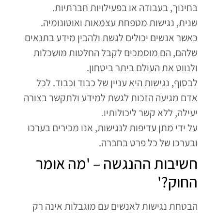
בחינוך, בעבודה או בפעילויות חברתיות.
שנית, נגישות מטפחת עצמאות ואוטונומיה.
כאשר אנשים יכולים לגשת ולהבין מידע בתנאים
שלהם, הם מוסמכים לקבל החלטות מושכלות
ולנווט את העולם ביתר ביטחון.
לבסוף, נגישות היא עניין של כבוד וכבוד. לכל
אדם מגיעה הזכות לגשת למידע ולתקשר בצורה
יעילה, ללא קשר ליכולותיו.
על ידי מתן עדיפות לנגישות, אנו מכירים בערכו
ובערכו של כל פרט בחברה.
חשיבות ההנגשה – 'מה אומר
החוק?'
הבטחת נגישות לאנשים עם מוגבלות אינה רק