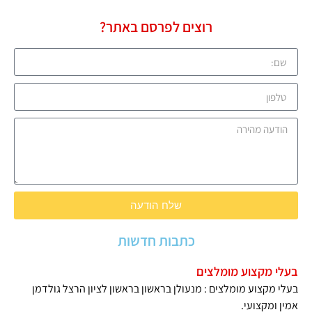
רוצים לפרסם באתר?
שלח הודעה
כתבות חדשות
בעלי מקצוע מומלצים
בעלי מקצוע מומלצים : מנעולן בראשון בראשון לציון הרצל גולדמן
אמין ומקצועי.