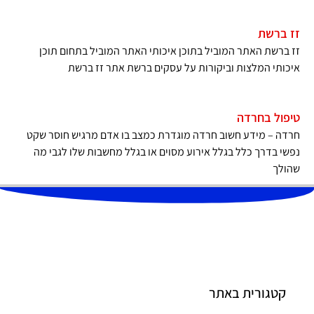
זז ברשת
זז ברשת האתר המוביל בתוכן איכותי האתר המוביל בתחום תוכן
איכותי המלצות וביקורות על עסקים ברשת אתר זז ברשת
טיפול בחרדה
חרדה – מידע חשוב חרדה מוגדרת כמצב בו אדם מרגיש חוסר שקט
נפשי בדרך כלל בגלל אירוע מסוים או בגלל מחשבות שלו לגבי מה
שהולך
קטגורית באתר