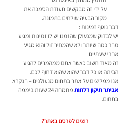
על ידי זה מבקשים תעודת הסמכה את
מקור הבעיה שולחים בתמונה.
דבר נוסף זמינות :
יש לבדוק שמנעולן שהזמנו יש לו זמינות ומגיע
מהר כמה שיותר ולא שהמחיר זול והוא מגיע
אחרי שעתיים
זה מאוד חשוב כאשר אתם ממהמרים להגיע
הביתה או כל דבר שהוא שהוא דחוף לכם.
אנו ממליצים על אתר בתחום מנעולנים – הנקרא
אביתר תיקון דלתות
מתמחה 24 שעות ביממה
בתחום.
רוצים לפרסם באתר?