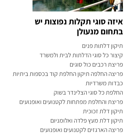
איזה סוגי תקלות נפוצות יש
בתחום מנעולן
תיקון דלתות פנים
קיצור כל סוגי הדלתות לבית ולמשרד
פריצת רכבים כול סוגים
פריצה החלפה תיקון החלפת קוד בכספות ביתיות
כבדות משרדיות
החלפת כל סוגי הצלינדר בשוק
פריצת והחלפת מפתחות לקטנועים ואופנועים
תיקון דלת זכוכית
תיקון דלת מעץ פלדה ואלומניום
פריצה הארגזים לקטנועים ואופנועים