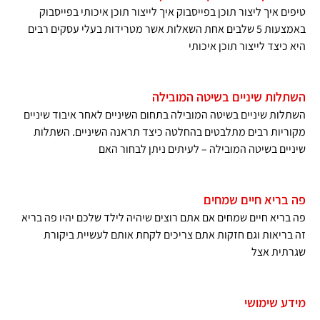
טיפים איך ליצור תוכן בפייסבוק איך לייצור תוכן איכותי בפייסבוק
באמצעות 5 שלבים אחת השאלות אשר מטרידות בעלי עסקים רבים
היא כיצד לייצור תוכן איכותי
השתלות שיניים בשיטה המובילה
השתלות שיניים בשיטה המובילה בתחום השיניים לאחר איבוד שיניים
מקוריות רבים מתלבטים בהחלטה כיצד תראנה השיניים. השתלות
שיניים בשיטה המובילה – לעיתים ניתן לבחור האם
פה בריא חיים שמחים
פה בריא חיים שמחים אם אתם רוצים שיהיה לילד שלכם יהיו פה בריא
זה בריאות וגם חזקות אתם צריכים לקחת אותם לעשיית ביקורת
שגרתית אצל
מידע שימושי