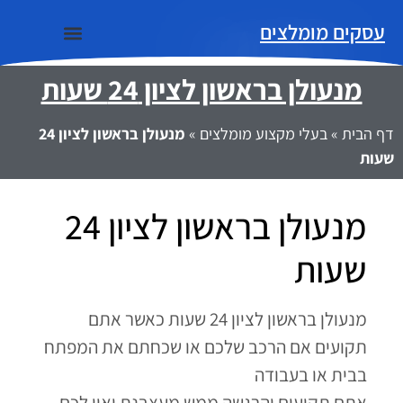
עסקים מומלצים
מנעולן בראשון לציון 24 שעות
נתוני שירות
מידע שימושי
בעלי מקצוע מומלצים
דף הבית
»
בעלי מקצוע מומלצים
»
מנעולן בראשון לציון 24
שעות
מנעולן בראשון לציון 24
שעות
מנעולן בראשון לציון 24 שעות כאשר אתם
תקועים אם הרכב שלכם או שכחתם את המפתח
בבית או בעבודה
אתם תקועים והרגשה ממש מעצבנת ואין לכם