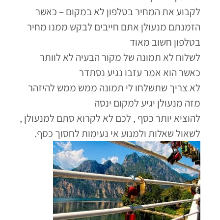
לקבוע את המחיר בטלפון לא במקום – כאשר
הזמנתם מנעולן אתם חייבים לבקש ממנו מחיר
בטלפון חשוב מאוד
לשלוח לא תמונה של מקור הבעיה לא לוותר
כאשר הוא אמר עזבו נגיע נסתדר
לא צריך שתשלחו לי תמונה ממש ממש להיזהר
מזה מנעולן יגיע למקום ינסה
להוציא יותר כסף , לכם לא לקרוא סתם למנעולן ,
לשאול שאלות ולמנוע אי נעימות לחסוך כסף.