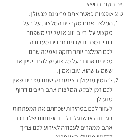
טיפ חשוב בנושא
יש 2 אופציות כאשר אתם מזינינם מנעולן :
המלצה אתם מקבלים המלצות על בעל
מקצוע על ידי בן זוג או על ידי משפחה
דודים מכרים שכנים חברים מעבודה
לכם המלצה יותר חזקה ואמינה שהם
מכירים אתם בעל מקצוע יש להם ניסיון או
ששמעו שהוא טוב ואמין.
להזמין מנעולן באינטרנט ישנם מצבים שאין
לכם זמן לבקש המלצות אתם חייבים דחוף
מנעולן
לעזור לכם במהירות שכחתם את המפתחות
בעבודה או שנעלם לכם מפתחות של הרכב
אתם ממהרים לעבודה לאירוע לכם צריך
להזמין מנעולן באינטרנט