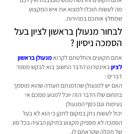
מה לעשות תוכלו למצוא את איש המקצוע
שמחלץ אותכם במהירות.
לבחור מנעולן בראשון לציון בעל
הסמכה ניסיון ?
אתם תקועים והחלטתם לקרוא
מנעולן בראשון
לציון
באינטרנט הדבר החשוב בוא לבקש מספר
דברים :
האם יש למנעולן שהזמנתם תעודה שהוא מוסמך
בתחום שלו הדבר הזה יוכל למנוע ממכם אי
נעימות וגם כסף המנעולן
יכול לעשות נזק במקום לתקן כי הוא לא בעל
הסמכה לא מספיק מקצוע בתיקון הבעיה בכל סוג
של תקלה שקראתם לו.