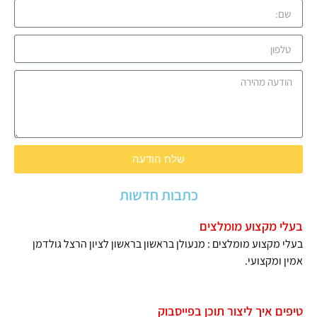
שלח הודעה
כתבות חדשות
בעלי מקצוע מומלצים
בעלי מקצוע מומלצים : מנעולן בראשון בראשון לציון הרצל גולדמן
אמין ומקצועי.
טיפים איך ליצור תוכן בפייסבוק