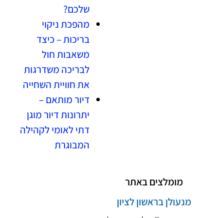
שלכם?
מהפכת ניקוי
בריכות – כיצד
משאבות חול
לבריכה משדרגות
את חוויית השחייה
דיור מותאם –
יתרונות דיור מוגן
דתי לאומי לקהילה
המבוגרת
מומלצים באתר
מנעולן בראשון לציון